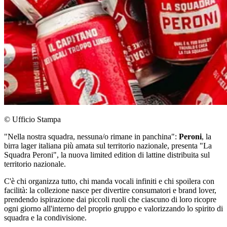
© Ufficio Stampa
"Nella nostra squadra, nessuna/o rimane in panchina":
Peroni
, la
birra lager italiana più amata sul territorio nazionale, presenta "La
Squadra Peroni", la nuova limited edition di lattine distribuita sul
territorio nazionale.
C'è chi organizza tutto, chi manda vocali infiniti e chi spoilera con
facilità: la collezione nasce per divertire consumatori e brand lover,
prendendo ispirazione dai piccoli ruoli che ciascuno di loro ricopre
ogni giorno all'interno del proprio gruppo e valorizzando lo spirito di
squadra e la condivisione.