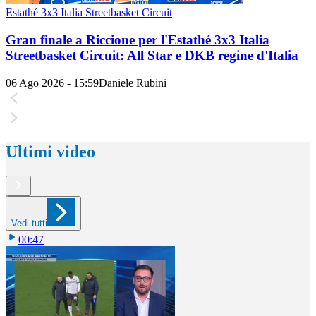
Estathé 3x3 Italia Streetbasket Circuit
Gran finale a Riccione per l'Estathé 3x3 Italia
Streetbasket Circuit: All Star e DKB regine d'Italia
06 Ago 2026 - 15:59
Daniele Rubini
Ultimi video
Vedi tutti
00:47