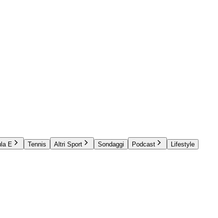
la E
Tennis
Altri Sport
Sondaggi
Podcast
Lifestyle