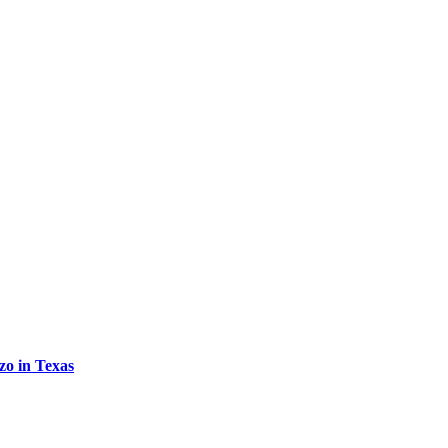
zo in Texas