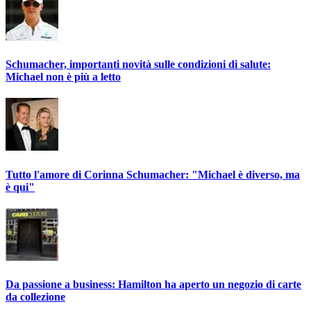
Schumacher, importanti novità sulle condizioni di salute:
Michael non è più a letto
Tutto l'amore di Corinna Schumacher: "Michael è diverso, ma
è qui"
Da passione a business: Hamilton ha aperto un negozio di carte
da collezione