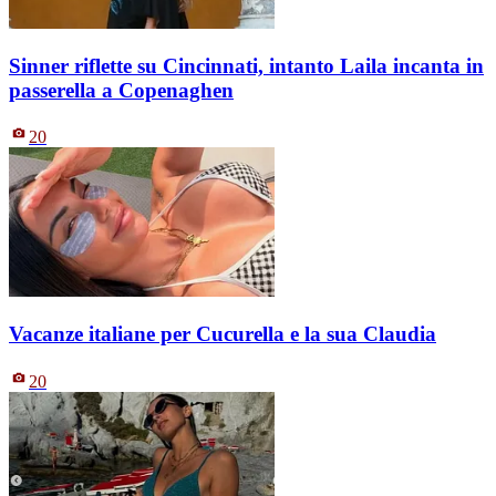
Sinner riflette su Cincinnati, intanto Laila incanta in
passerella a Copenaghen
20
Vacanze italiane per Cucurella e la sua Claudia
20