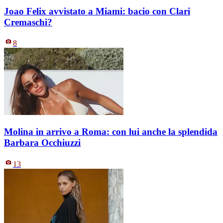
Joao Felix avvistato a Miami: bacio con Clari
Cremaschi?
8
Molina in arrivo a Roma: con lui anche la splendida
Barbara Occhiuzzi
13