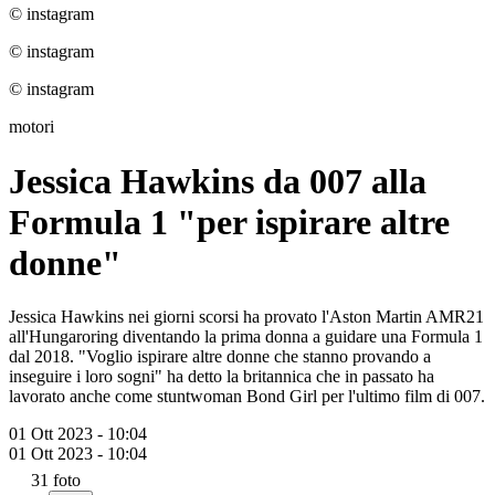
© instagram
© instagram
© instagram
motori
Jessica Hawkins da 007 alla
Formula 1 "per ispirare altre
donne"
Jessica Hawkins nei giorni scorsi ha provato l'Aston Martin AMR21
all'Hungaroring diventando la prima donna a guidare una Formula 1
dal 2018. "Voglio ispirare altre donne che stanno provando a
inseguire i loro sogni" ha detto la britannica che in passato ha
lavorato anche come stuntwoman Bond Girl per l'ultimo film di 007.
01 Ott 2023 - 10:04
01 Ott 2023 - 10:04
31
foto