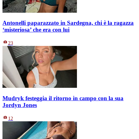
Antonelli paparazzato in Sardegna, chi è la ragazza
‘misteriosa’ che era con lui
23
Mudryk festeggia il ritorno in campo con la sua
Jordyn Jones
12