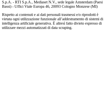
S.p.A. - RTI S.p.A., Mediaset N.V., sede legale Amsterdam (Paesi
Bassi) - Uffici Viale Europa 46, 20093 Cologno Monzese (MI)
Rispetto ai contenuti e ai dati personali trasmessi e/o riprodotti è
vietata ogni utilizzazione funzionale all’addestramento di sistemi di
intelligenza artificiale generativa. È altresì fatto divieto espresso di
utilizzare mezzi automatizzati di data scraping.