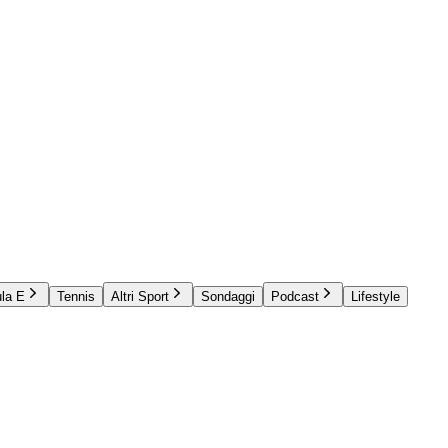
la E
Tennis
Altri Sport
Sondaggi
Podcast
Lifestyle