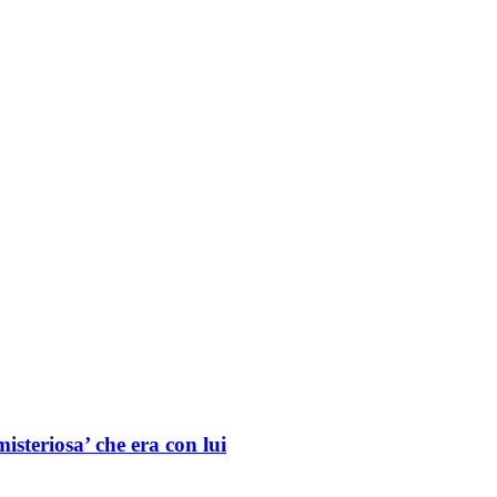
isteriosa’ che era con lui