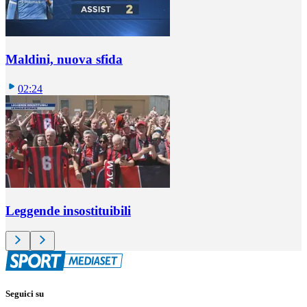
Maldini, nuova sfida
02:24
Leggende insostituibili
Seguici su