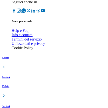
Seguici anche su
Area personale
Help e Faq
Info e contatti
Termini del servizio
Utilizzo dati e privacy
Cookie Policy
Calcio
Serie A
Calcio
Serie A