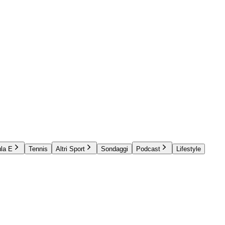
la E
Tennis
Altri Sport
Sondaggi
Podcast
Lifestyle