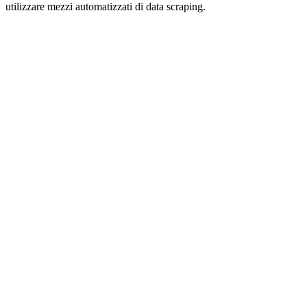
utilizzare mezzi automatizzati di data scraping.