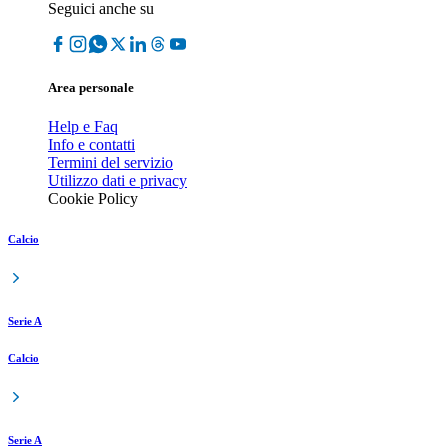
Seguici anche su
Area personale
Help e Faq
Info e contatti
Termini del servizio
Utilizzo dati e privacy
Cookie Policy
Calcio
Serie A
Calcio
Serie A