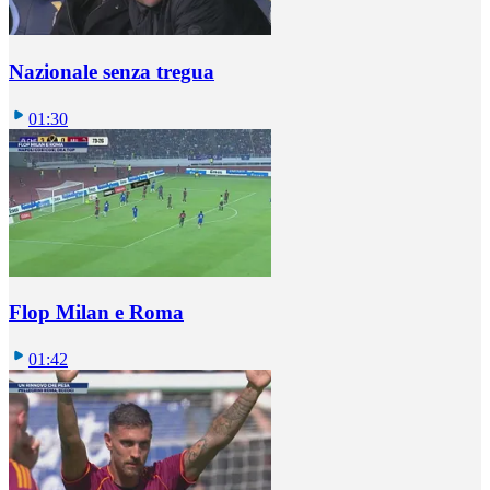
Nazionale senza tregua
01:30
Flop Milan e Roma
01:42