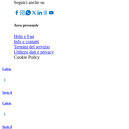
Seguici anche su
Area personale
Help e Faq
Info e contatti
Termini del servizio
Utilizzo dati e privacy
Cookie Policy
Calcio
Serie A
Calcio
Serie A