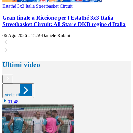
Estathé 3x3 Italia Streetbasket Circuit
Gran finale a Riccione per l'Estathé 3x3 Italia
Streetbasket Circuit: All Star e DKB regine d'Italia
06 Ago 2026 - 15:59
Daniele Rubini
Ultimi video
Vedi tutti
01:48