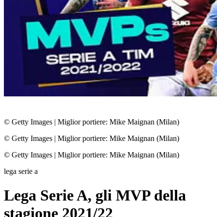
© Getty Images
|
Miglior portiere: Mike Maignan (Milan)
© Getty Images
|
Miglior portiere: Mike Maignan (Milan)
© Getty Images
|
Miglior portiere: Mike Maignan (Milan)
lega serie a
Lega Serie A, gli MVP della
stagione 2021/22