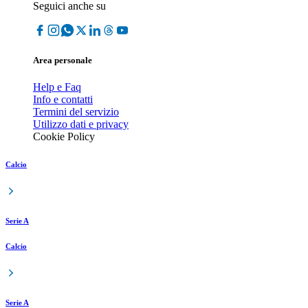
Seguici anche su
Area personale
Help e Faq
Info e contatti
Termini del servizio
Utilizzo dati e privacy
Cookie Policy
Calcio
Serie A
Calcio
Serie A