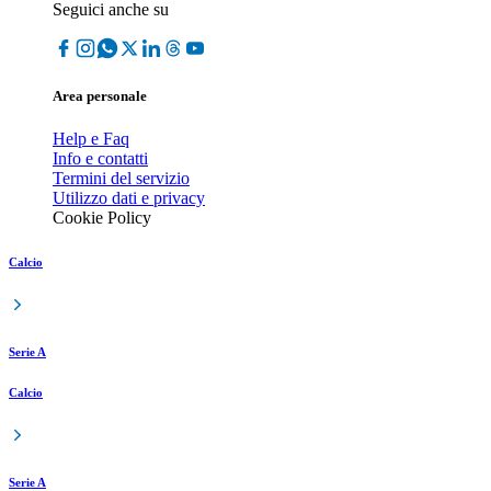
Seguici anche su
Area personale
Help e Faq
Info e contatti
Termini del servizio
Utilizzo dati e privacy
Cookie Policy
Calcio
Serie A
Calcio
Serie A