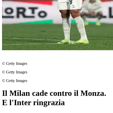
© Getty Images
© Getty Images
© Getty Images
Il Milan cade contro il Monza.
E l'Inter ringrazia