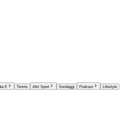
la E
Tennis
Altri Sport
Sondaggi
Podcast
Lifestyle