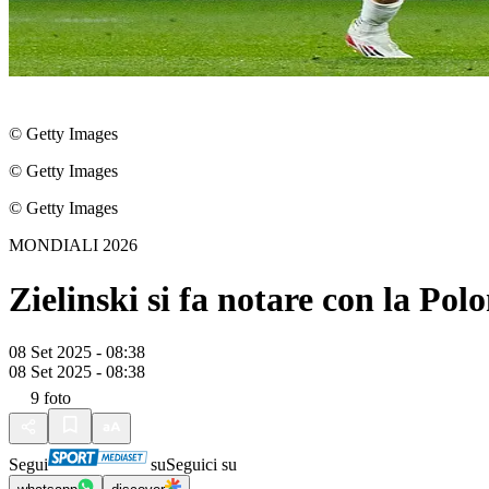
© Getty Images
© Getty Images
© Getty Images
MONDIALI 2026
Zielinski si fa notare con la Polo
08 Set 2025 - 08:38
08 Set 2025 - 08:38
9
foto
Segui
su
Seguici su