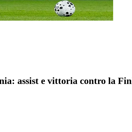
nia: assist e vittoria contro la Fi