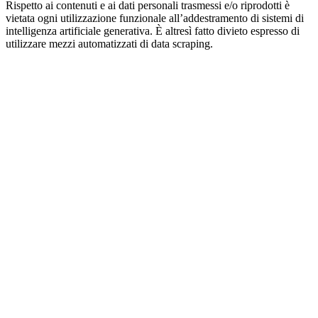
Rispetto ai contenuti e ai dati personali trasmessi e/o riprodotti è
vietata ogni utilizzazione funzionale all’addestramento di sistemi di
intelligenza artificiale generativa. È altresì fatto divieto espresso di
utilizzare mezzi automatizzati di data scraping.