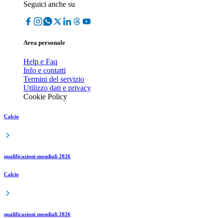
Seguici anche su
Area personale
Help e Faq
Info e contatti
Termini del servizio
Utilizzo dati e privacy
Cookie Policy
Calcio
qualificazioni mondiali 2026
Calcio
qualificazioni mondiali 2026