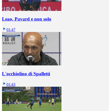
Leao, Pavard e non solo
01:47
L'occhiolino di Spalletti
01:43