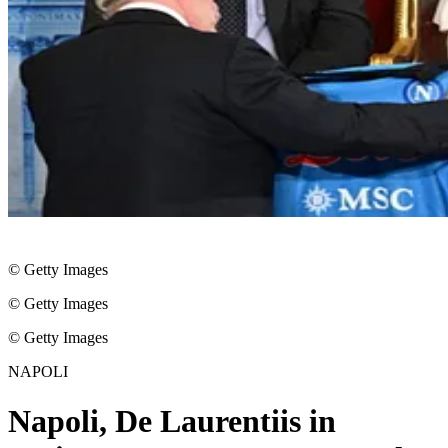
© Getty Images
© Getty Images
© Getty Images
NAPOLI
Napoli, De Laurentiis in