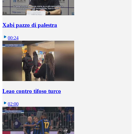
Xabi pazzo di palestra
00:24
Leao contro tifoso turco
02:00