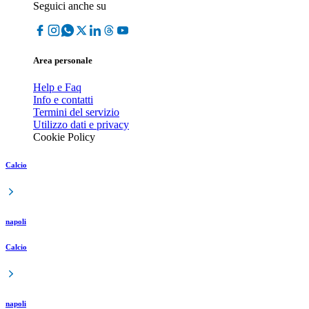
Seguici anche su
Area personale
Help e Faq
Info e contatti
Termini del servizio
Utilizzo dati e privacy
Cookie Policy
Calcio
napoli
Calcio
napoli