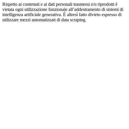
Rispetto ai contenuti e ai dati personali trasmessi e/o riprodotti è
vietata ogni utilizzazione funzionale all’addestramento di sistemi di
intelligenza artificiale generativa. È altresì fatto divieto espresso di
utilizzare mezzi automatizzati di data scraping.