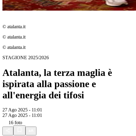
© atalanta.it
© atalanta.it
© atalanta.it
STAGIONE 2025/2026
Atalanta, la terza maglia è
ispirata alla passione e
all'energia dei tifosi
27 Ago 2025 - 11:01
27 Ago 2025 - 11:01
16
foto