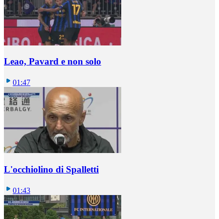
Leao, Pavard e non solo
01:47
L'occhiolino di Spalletti
01:43