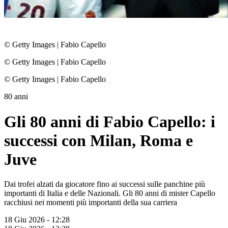
© Getty Images
|
Fabio Capello
© Getty Images
|
Fabio Capello
© Getty Images
|
Fabio Capello
80 anni
Gli 80 anni di Fabio Capello: i
successi con Milan, Roma e
Juve
Dai trofei alzati da giocatore fino ai successi sulle panchine più
importanti di Italia e delle Nazionali. Gli 80 anni di mister Capello
racchiusi nei momenti più importanti della sua carriera
18 Giu 2026 - 12:28