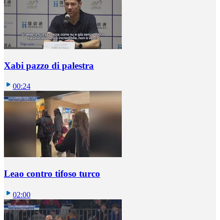
Xabi pazzo di palestra
00:24
Leao contro tifoso turco
02:00