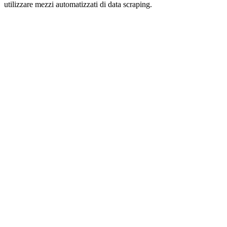
utilizzare mezzi automatizzati di data scraping.