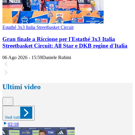
Estathé 3x3 Italia Streetbasket Circuit
Gran finale a Riccione per l'Estathé 3x3 Italia
Streetbasket Circuit: All Star e DKB regine d'Italia
06 Ago 2026 - 15:59
Daniele Rubini
Ultimi video
Vedi tutti
02:18