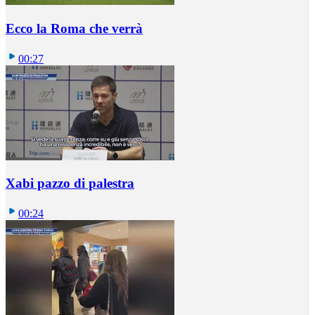
Ecco la Roma che verrà
00:27
Xabi pazzo di palestra
00:24