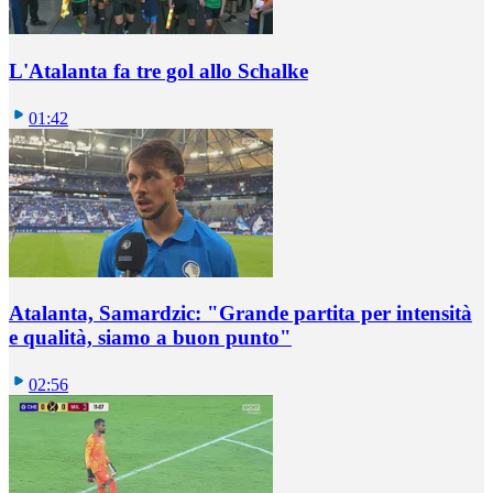
L'Atalanta fa tre gol allo Schalke
01:42
Atalanta, Samardzic: "Grande partita per intensità
e qualità, siamo a buon punto"
02:56