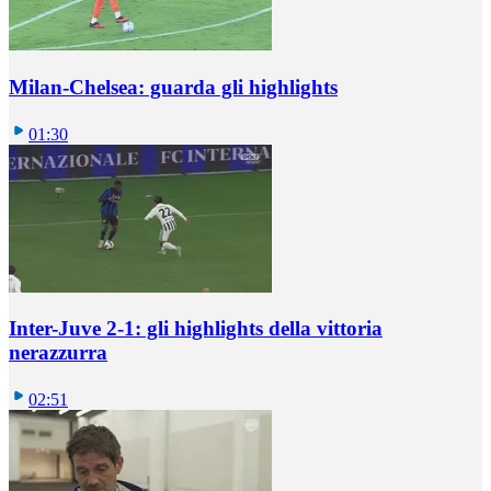
Milan-Chelsea: guarda gli highlights
01:30
Inter-Juve 2-1: gli highlights della vittoria
nerazzurra
02:51