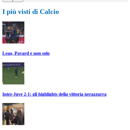
I più visti di Calcio
Leao, Pavard e non solo
Inter-Juve 2-1: gli highlights della vittoria nerazzurra