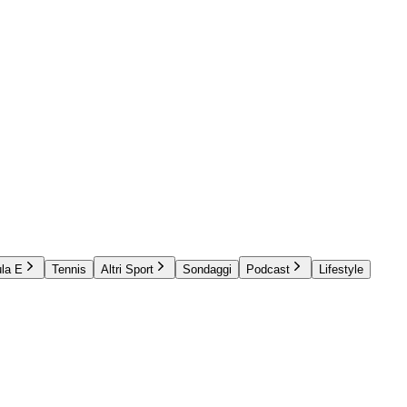
la E
Tennis
Altri Sport
Sondaggi
Podcast
Lifestyle