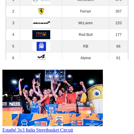
Estathé 3x3 Italia Streetbasket Circuit