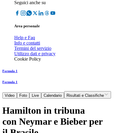
Seguici anche su
Area personale
Help e Faq
Info e contatti
Termini del servizio
Utilizzo dati e privacy
Cookie Policy
Formula 1
Formula 1
Video
Foto
Live
Calendario
Risultati e Classifiche
Hamilton in tribuna
con Neymar e Bieber per
il Brasile