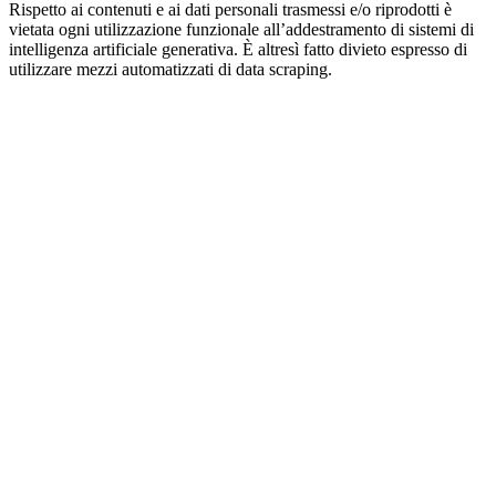
Rispetto ai contenuti e ai dati personali trasmessi e/o riprodotti è
vietata ogni utilizzazione funzionale all’addestramento di sistemi di
intelligenza artificiale generativa. È altresì fatto divieto espresso di
utilizzare mezzi automatizzati di data scraping.