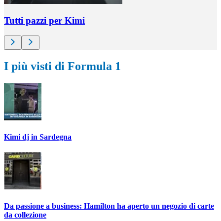
Tutti pazzi per Kimi
I più visti di Formula 1
Kimi dj in Sardegna
Da passione a business: Hamilton ha aperto un negozio di carte
da collezione