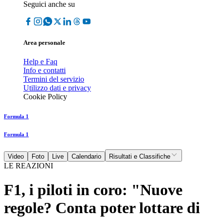
Seguici anche su
Area personale
Help e Faq
Info e contatti
Termini del servizio
Utilizzo dati e privacy
Cookie Policy
Formula 1
Formula 1
Video
Foto
Live
Calendario
Risultati e Classifiche
LE REAZIONI
F1, i piloti in coro: "Nuove
regole? Conta poter lottare di