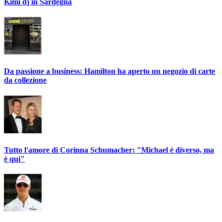
Kimi dj in Sardegna
Da passione a business: Hamilton ha aperto un negozio di carte
da collezione
Tutto l'amore di Corinna Schumacher: "Michael è diverso, ma
è qui"