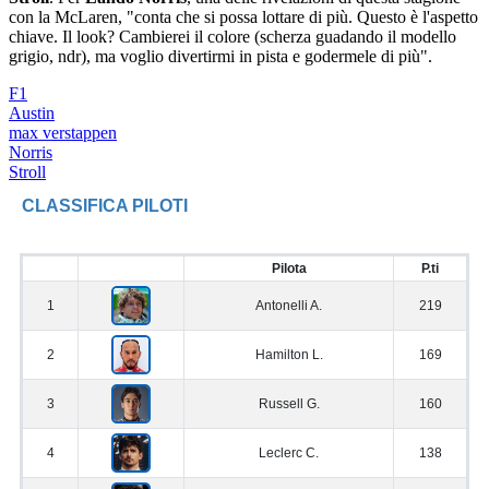
con la McLaren, "conta che si possa lottare di più. Questo è l'aspetto
chiave. Il look? Cambierei il colore (scherza guadando il modello
grigio, ndr), ma voglio divertirmi in pista e godermele di più".
F1
Austin
max verstappen
Norris
Stroll