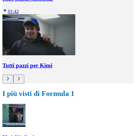
01:42
Tutti pazzi per Kimi
I più visti di Formula 1