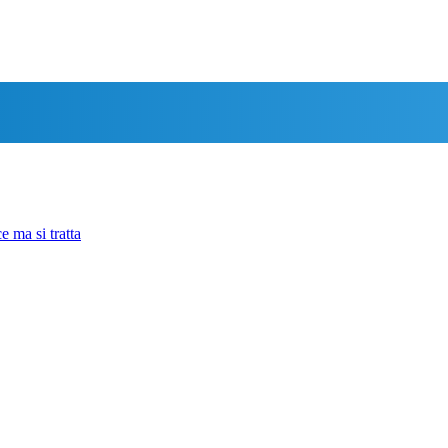
e ma si tratta