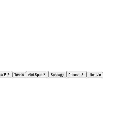
la E
Tennis
Altri Sport
Sondaggi
Podcast
Lifestyle