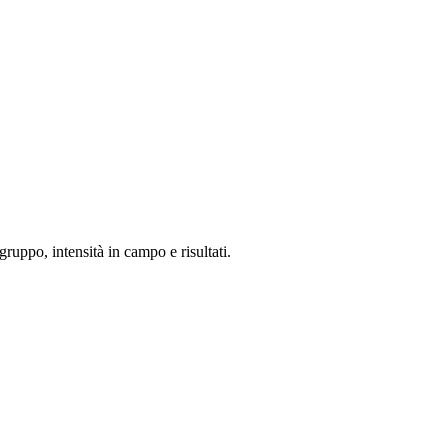
gruppo, intensità in campo e risultati.