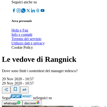
Seguici anche su
Area personale
Help e Faq
Info e contatti
Termini del servizio
Utilizzo dati e privacy
Cookie Policy
Le vedove di Rangnick
Dove sono finiti i sostenitori del manager tedesco?
29 Nov 2020 - 10:57
29 Nov 2020 - 10:57
Segui
su
Seguici su
whatsapp
discover