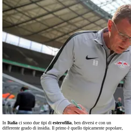
In
Italia
ci sono due tipi di
esterofilia
, ben diversi e con un
differente grado di insidia. Il primo è quello tipicamente popolare,