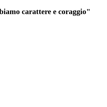
bbiamo carattere e coraggio"