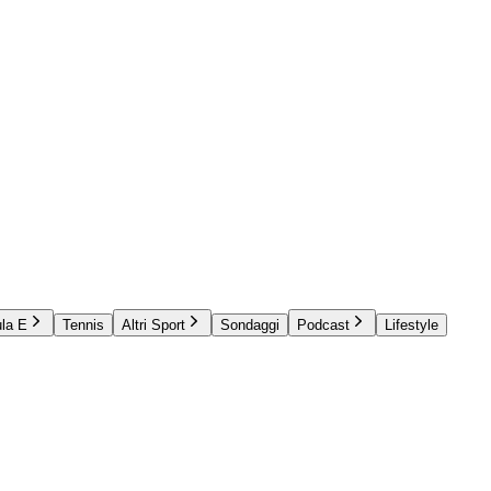
la E
Tennis
Altri Sport
Sondaggi
Podcast
Lifestyle