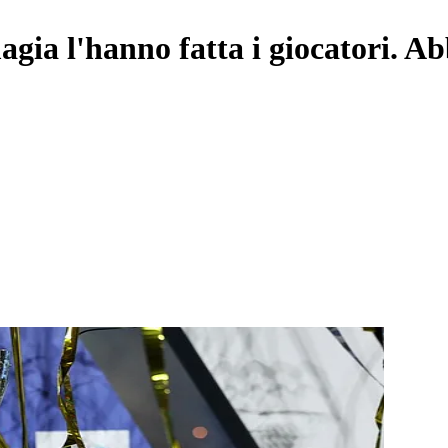
gia l'hanno fatta i giocatori. A