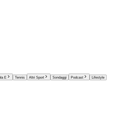
la E
Tennis
Altri Sport
Sondaggi
Podcast
Lifestyle