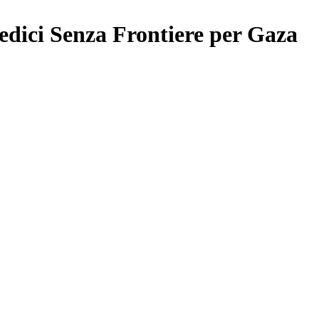
Medici Senza Frontiere per Gaza