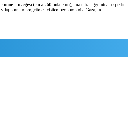
 corone norvegesi (circa 260 mila euro), una cifra aggiuntiva rispetto
sviluppare un progetto calcistico per bambini a Gaza, in