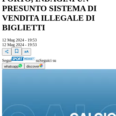
PRESUNTO SISTEMA DI
VENDITA ILLEGALE DI
BIGLIETTI
12 Mag 2024 - 19:53
12 Mag 2024 - 19:53
Segui
su
Seguici su
whatsapp
discover