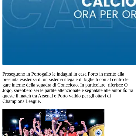
Proseguono in Portogallo le indagini in casa Porto in merito alla
presunta esistenza di un sistema illegale di biglietti con al centro le
gare interne della squadra di Conceicao. In particolare, riferisce O
Jogo, sarebbero sei le partite attenzionate e segnalate alle autorità: tra
queste il match tra Arsenal e Porto valido per gli ottavi di
Champions League.