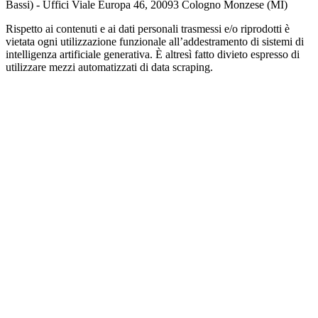
Bassi) - Uffici Viale Europa 46, 20093 Cologno Monzese (MI)
Rispetto ai contenuti e ai dati personali trasmessi e/o riprodotti è
vietata ogni utilizzazione funzionale all’addestramento di sistemi di
intelligenza artificiale generativa. È altresì fatto divieto espresso di
utilizzare mezzi automatizzati di data scraping.