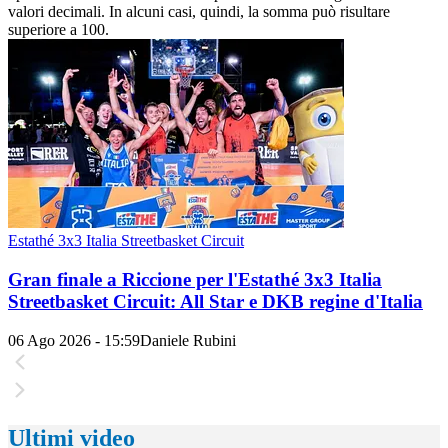
valori decimali. In alcuni casi, quindi, la somma può risultare
superiore a 100.
Estathé 3x3 Italia Streetbasket Circuit
Gran finale a Riccione per l'Estathé 3x3 Italia
Streetbasket Circuit: All Star e DKB regine d'Italia
06 Ago 2026 - 15:59
Daniele Rubini
Ultimi video