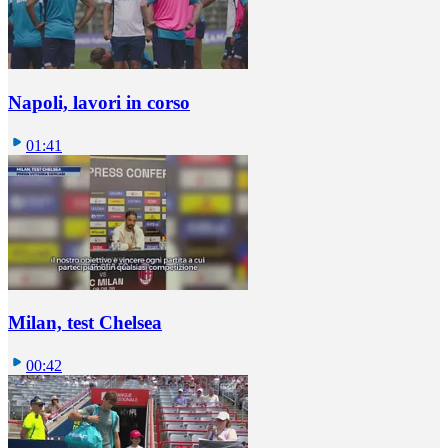
Napoli, lavori in corso
01:41
Milan, test Chelsea
00:42