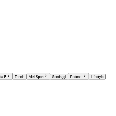
la E
Tennis
Altri Sport
Sondaggi
Podcast
Lifestyle