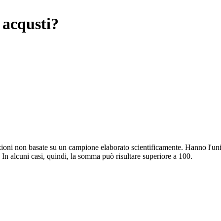
 acqusti?
vazioni non basate su un campione elaborato scientificamente. Hanno l'uni
 In alcuni casi, quindi, la somma può risultare superiore a 100.