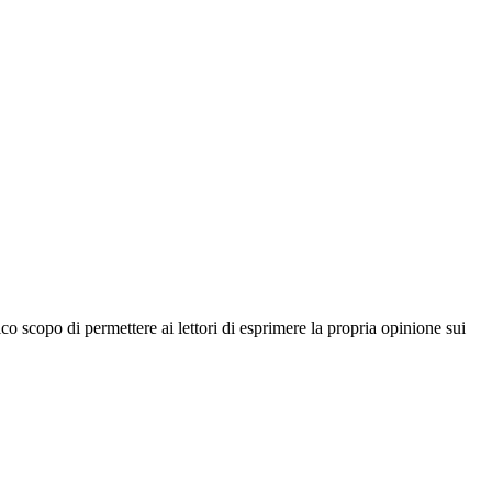
co scopo di permettere ai lettori di esprimere la propria opinione sui