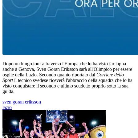
Dopo un lungo tour attraverso l'Europa che lo ha visto far tappa
anche a Genova, Sven Goran Eriksson sarà all'Olimpico per essere
ospite della Lazio. Secondo quanto riportato dal
Corriere dello
Sport
il tecnico svedese riceverà l'abbraccio della squadra che lo ha
visto conquistare il secondo e ultimo scudetto proprio sotto la sua
guida.
sven goran eriksson
lazio