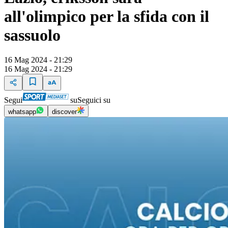
all'olimpico per la sfida con il
sassuolo
16 Mag 2024 - 21:29
16 Mag 2024 - 21:29
Segui
su
Seguici su
whatsapp
discover