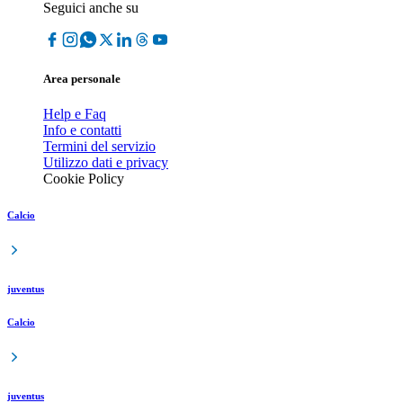
Seguici anche su
Area personale
Help e Faq
Info e contatti
Termini del servizio
Utilizzo dati e privacy
Cookie Policy
Calcio
juventus
Calcio
juventus