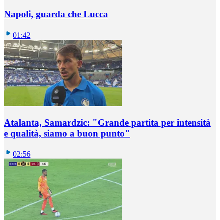
Napoli, guarda che Lucca
01:42
Atalanta, Samardzic: "Grande partita per intensità
e qualità, siamo a buon punto"
02:56