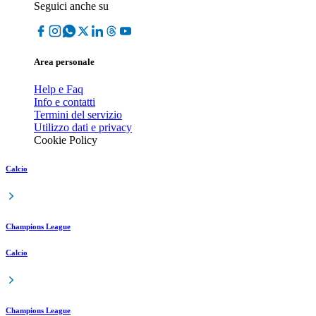
Seguici anche su
Area personale
Help e Faq
Info e contatti
Termini del servizio
Utilizzo dati e privacy
Cookie Policy
Calcio
Champions League
Calcio
Champions League