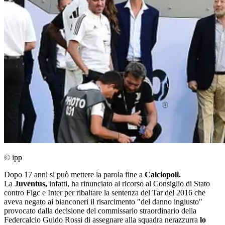
© ipp
Dopo 17 anni si può mettere la parola fine a
Calciopoli.
La
Juventus,
infatti, ha rinunciato al ricorso al Consiglio di Stato
contro Figc e Inter per ribaltare la sentenza del Tar del 2016 che
aveva negato ai bianconeri il risarcimento "del danno ingiusto"
provocato dalla decisione del commissario straordinario della
Federcalcio Guido Rossi di assegnare alla squadra nerazzurra
lo