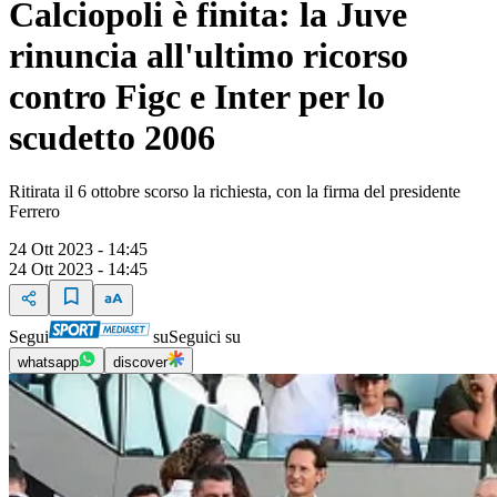
Calciopoli è finita: la Juve
rinuncia all'ultimo ricorso
contro Figc e Inter per lo
scudetto 2006
Ritirata il 6 ottobre scorso la richiesta, con la firma del presidente
Ferrero
24 Ott 2023 - 14:45
24 Ott 2023 - 14:45
Segui
su
Seguici su
whatsapp
discover