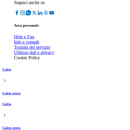
Seguici anche su
Area personale
Help e Faq
Info e contatti
Termini del servizio
Utilizzo dati e privacy
Cookie Policy
Calcio
Calcio estero
Calcio
Calcio estero