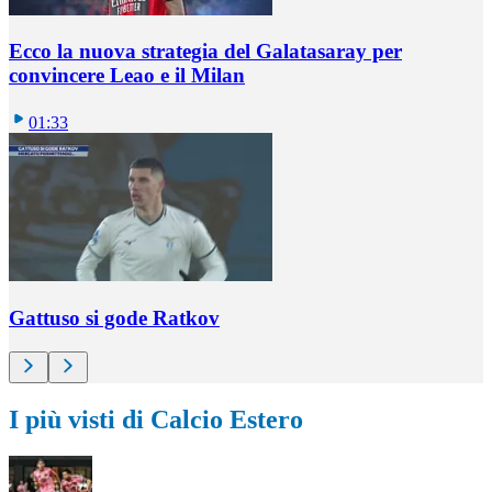
Ecco la nuova strategia del Galatasaray per
convincere Leao e il Milan
01:33
Gattuso si gode Ratkov
I più visti di Calcio Estero