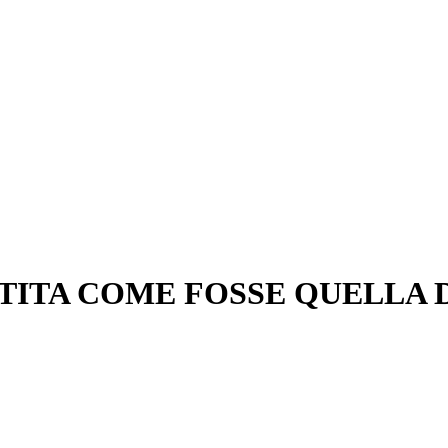
RTITA COME FOSSE QUELLA 