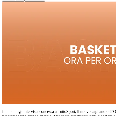
In una lunga intervista concessa a TuttoSport, il nuovo capitano dell