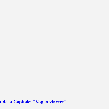
 della Capitale: "Voglio vincere"