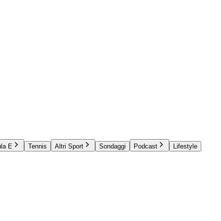
la E
Tennis
Altri Sport
Sondaggi
Podcast
Lifestyle