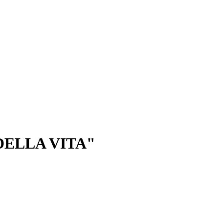
DELLA VITA"