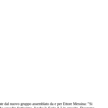
rate dal nuovo gruppo assemblato da e per Ettore Messina: "Si