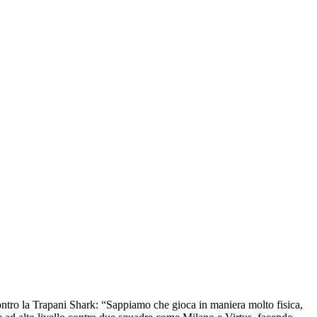
ntro la Trapani Shark: “Sappiamo che gioca in maniera molto fisica,