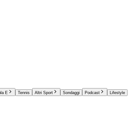
la E
Tennis
Altri Sport
Sondaggi
Podcast
Lifestyle