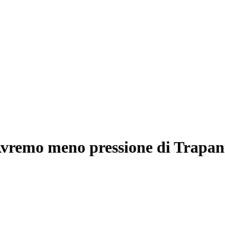
"Avremo meno pressione di Trapan