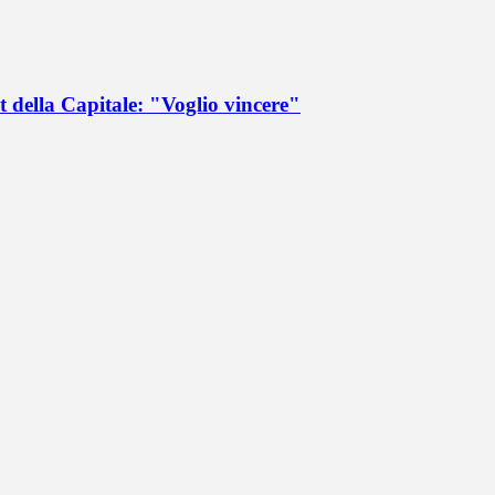
 della Capitale: "Voglio vincere"