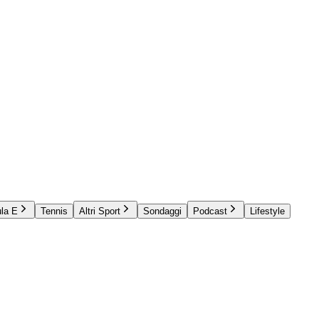
la E
Tennis
Altri Sport
Sondaggi
Podcast
Lifestyle