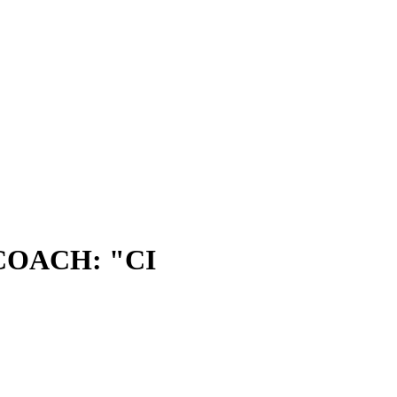
COACH: "CI