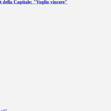
 della Capitale: "Voglio vincere"