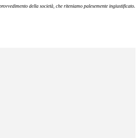
rovvedimento della società, che riteniamo palesemente ingiustificato.