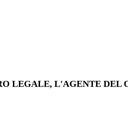
O LEGALE, L'AGENTE DEL 