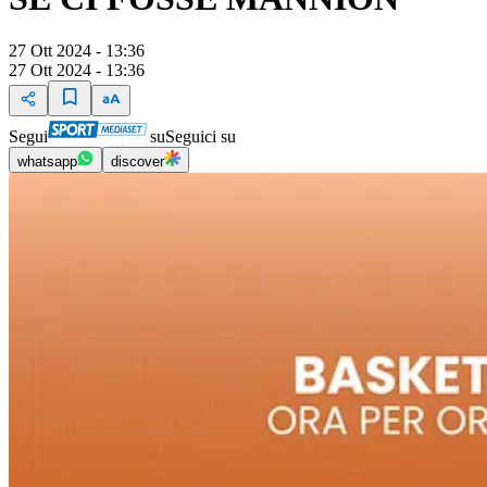
27 Ott 2024 - 13:36
27 Ott 2024 - 13:36
Segui
su
Seguici su
whatsapp
discover