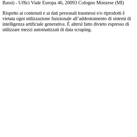
Bassi) - Uffici Viale Europa 46, 20093 Cologno Monzese (MI)
Rispetto ai contenuti e ai dati personali trasmessi e/o riprodotti è
vietata ogni utilizzazione funzionale all’addestramento di sistemi di
intelligenza artificiale generativa. È altresì fatto divieto espresso di
utilizzare mezzi automatizzati di data scraping.