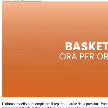
L'ultimo tassello per completare il reparto guardie della prossima Vir