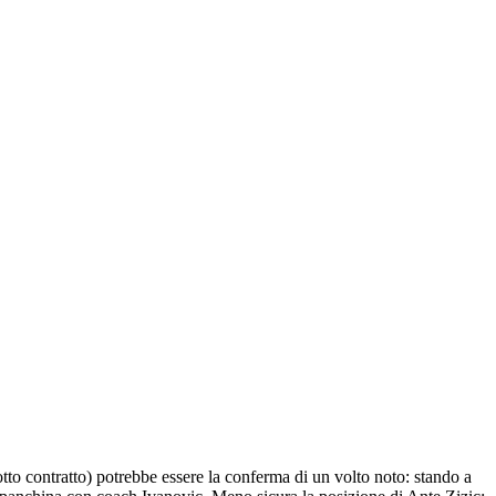
tto contratto) potrebbe essere la conferma di un volto noto: stando a