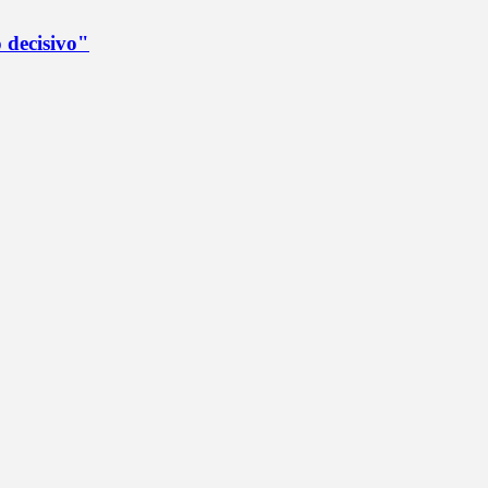
 decisivo"