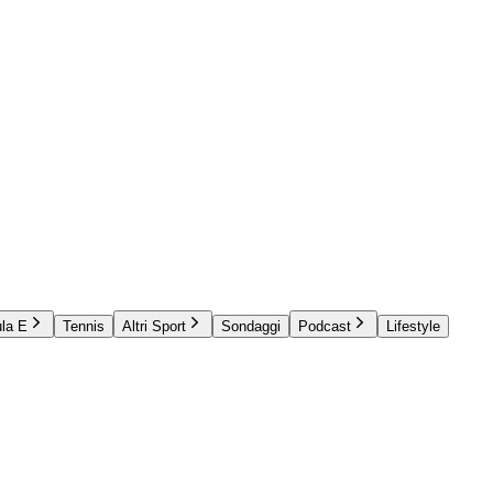
la E
Tennis
Altri Sport
Sondaggi
Podcast
Lifestyle