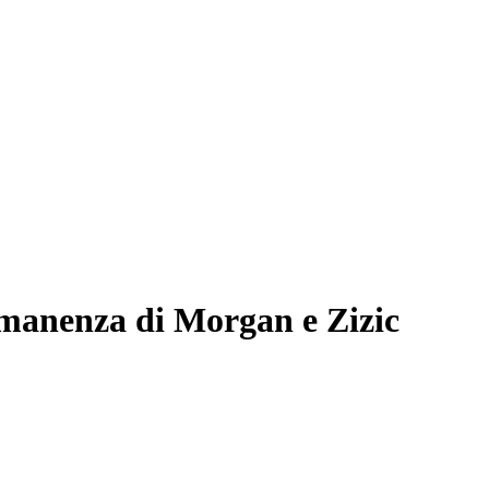
ermanenza di Morgan e Zizic