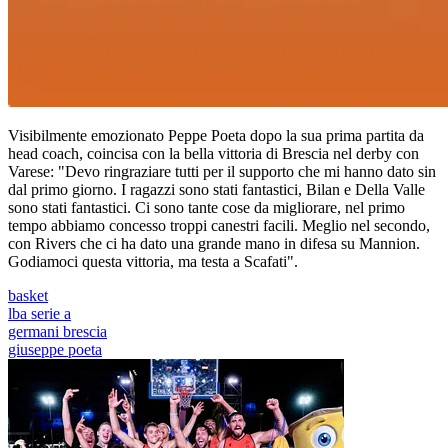
Visibilmente emozionato Peppe Poeta dopo la sua prima partita da
head coach, coincisa con la bella vittoria di Brescia nel derby con
Varese: "Devo ringraziare tutti per il supporto che mi hanno dato sin
dal primo giorno. I ragazzi sono stati fantastici, Bilan e Della Valle
sono stati fantastici. Ci sono tante cose da migliorare, nel primo
tempo abbiamo concesso troppi canestri facili. Meglio nel secondo,
con Rivers che ci ha dato una grande mano in difesa su Mannion.
Godiamoci questa vittoria, ma testa a Scafati".
basket
lba serie a
germani brescia
giuseppe poeta