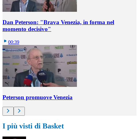
Dan Peterson: "Brava Venezia, in forma nel
momento decisivo"
00:39
Peterson promuove Venezia
I più visti di Basket