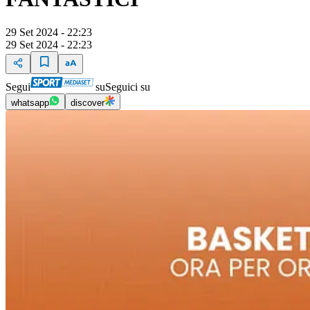
29 Set 2024 - 22:23
29 Set 2024 - 22:23
Segui
su
Seguici su
whatsapp
discover