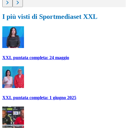
I più visti di Sportmediaset XXL
XXL puntata completa: 24 maggio
XXL puntata completa: 1 giugno 2025