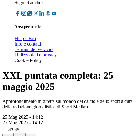
Seguici anche su
Area personale
Help e Faq
Info e contatti
Termini del servizio
Utilizzo dati e privacy
Cookie Policy
XXL puntata completa: 25
maggio 2025
Approfondimento in diretta sul mondo del calcio e dello sport a cura
della redazione giornalistica di Sport Mediaset.
25 Mag 2025 - 14:12
25 Mag 2025 - 14:12
43:45