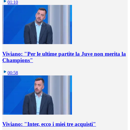
01:10
Viviano: "Per le ultime partite la Juve non merita la
Champions"
00:58
Viviano: "Inter, ecco i miei tre acquisti"