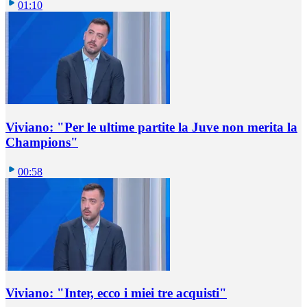
01:10
Viviano: "Per le ultime partite la Juve non merita la
Champions"
00:58
Viviano: "Inter, ecco i miei tre acquisti"