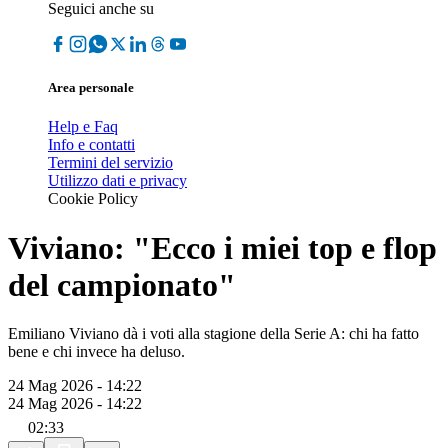
Seguici anche su
Area personale
Help e Faq
Info e contatti
Termini del servizio
Utilizzo dati e privacy
Cookie Policy
Viviano: "Ecco i miei top e flop
del campionato"
Emiliano Viviano dà i voti alla stagione della Serie A: chi ha fatto
bene e chi invece ha deluso.
24 Mag 2026 - 14:22
24 Mag 2026 - 14:22
02:33