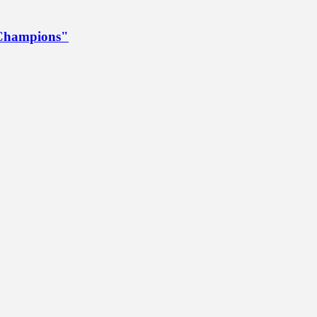
a Champions"