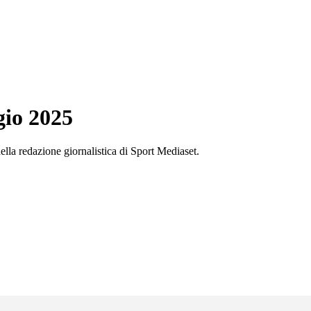
io 2025
ella redazione giornalistica di Sport Mediaset.