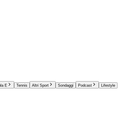
la E
Tennis
Altri Sport
Sondaggi
Podcast
Lifestyle