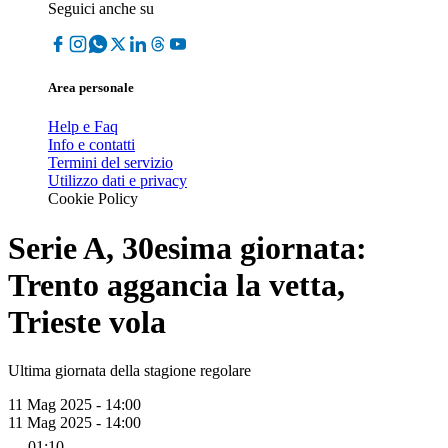
Seguici anche su
Area personale
Help e Faq
Info e contatti
Termini del servizio
Utilizzo dati e privacy
Cookie Policy
Serie A, 30esima giornata:
Trento aggancia la vetta,
Trieste vola
Ultima giornata della stagione regolare
11 Mag 2025 - 14:00
11 Mag 2025 - 14:00
01:10