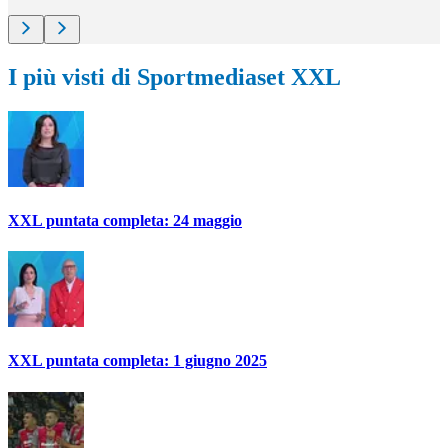
I più visti di Sportmediaset XXL
XXL puntata completa: 24 maggio
XXL puntata completa: 1 giugno 2025