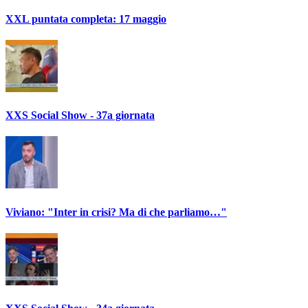
XXL puntata completa: 17 maggio
XXS Social Show - 37a giornata
Viviano: "Inter in crisi? Ma di che parliamo…"