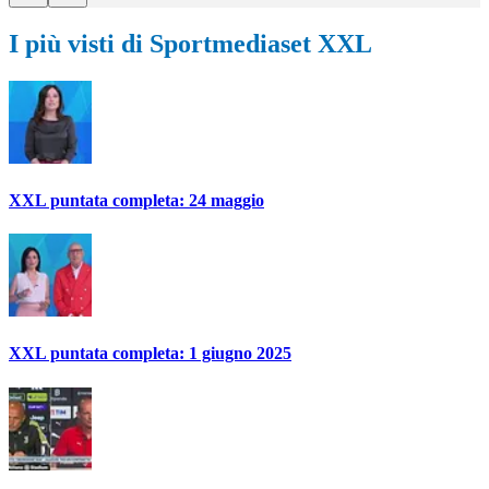
I più visti di Sportmediaset XXL
XXL puntata completa: 24 maggio
XXL puntata completa: 1 giugno 2025