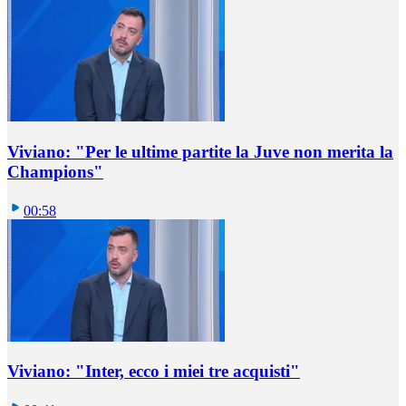
Viviano: "Per le ultime partite la Juve non merita la
Champions"
00:58
Viviano: "Inter, ecco i miei tre acquisti"