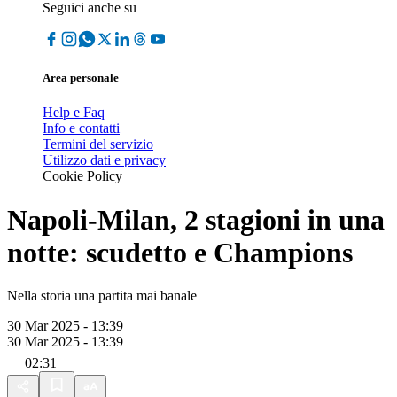
Seguici anche su
Area personale
Help e Faq
Info e contatti
Termini del servizio
Utilizzo dati e privacy
Cookie Policy
Napoli-Milan, 2 stagioni in una
notte: scudetto e Champions
Nella storia una partita mai banale
30 Mar 2025 - 13:39
30 Mar 2025 - 13:39
02:31