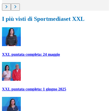
I più visti di Sportmediaset XXL
XXL puntata completa: 24 maggio
XXL puntata completa: 1 giugno 2025