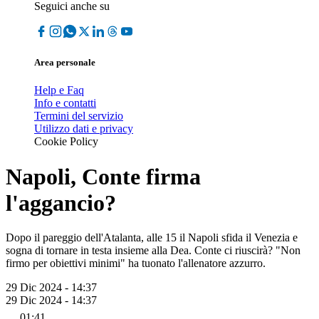
Seguici anche su
Area personale
Help e Faq
Info e contatti
Termini del servizio
Utilizzo dati e privacy
Cookie Policy
Napoli, Conte firma
l'aggancio?
Dopo il pareggio dell'Atalanta, alle 15 il Napoli sfida il Venezia e
sogna di tornare in testa insieme alla Dea. Conte ci riuscirà? "Non
firmo per obiettivi minimi" ha tuonato l'allenatore azzurro.
29 Dic 2024 - 14:37
29 Dic 2024 - 14:37
01:41