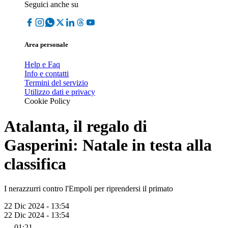
Seguici anche su
Area personale
Help e Faq
Info e contatti
Termini del servizio
Utilizzo dati e privacy
Cookie Policy
Atalanta, il regalo di
Gasperini: Natale in testa alla
classifica
I nerazzurri contro l'Empoli per riprendersi il primato
22 Dic 2024 - 13:54
22 Dic 2024 - 13:54
01:21