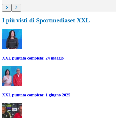
I più visti di Sportmediaset XXL
XXL puntata completa: 24 maggio
XXL puntata completa: 1 giugno 2025