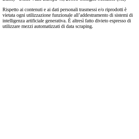
Rispetto ai contenuti e ai dati personali trasmessi e/o riprodotti è
vietata ogni utilizzazione funzionale all’addestramento di sistemi di
intelligenza artificiale generativa. È altresì fatto divieto espresso di
utilizzare mezzi automatizzati di data scraping.