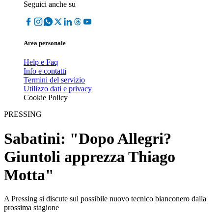
Seguici anche su
Area personale
Help e Faq
Info e contatti
Termini del servizio
Utilizzo dati e privacy
Cookie Policy
PRESSING
Sabatini: "Dopo Allegri?
Giuntoli apprezza Thiago
Motta"
A Pressing si discute sul possibile nuovo tecnico bianconero dalla
prossima stagione