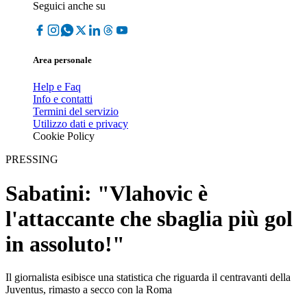
Seguici anche su
Area personale
Help e Faq
Info e contatti
Termini del servizio
Utilizzo dati e privacy
Cookie Policy
PRESSING
Sabatini: "Vlahovic è
l'attaccante che sbaglia più gol
in assoluto!"
Il giornalista esibisce una statistica che riguarda il centravanti della
Juventus, rimasto a secco con la Roma