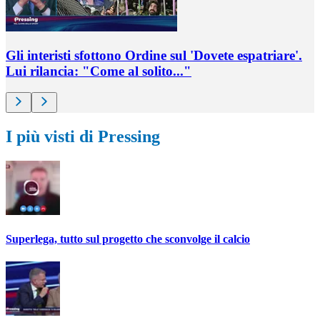
Gli interisti sfottono Ordine sul 'Dovete espatriare'.
Lui rilancia: "Come al solito..."
I più visti di Pressing
Superlega, tutto sul progetto che sconvolge il calcio