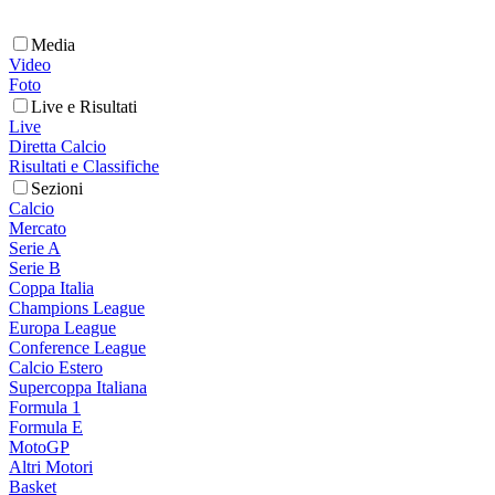
Media
Video
Foto
Live e Risultati
Live
Diretta Calcio
Risultati e Classifiche
Sezioni
Calcio
Mercato
Serie A
Serie B
Coppa Italia
Champions League
Europa League
Conference League
Calcio Estero
Supercoppa Italiana
Formula 1
Formula E
MotoGP
Altri Motori
Basket