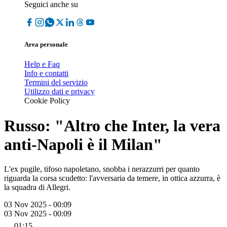
Seguici anche su
Area personale
Help e Faq
Info e contatti
Termini del servizio
Utilizzo dati e privacy
Cookie Policy
Russo: "Altro che Inter, la vera
anti-Napoli è il Milan"
L'ex pugile, tifoso napoletano, snobba i nerazzurri per quanto
riguarda la corsa scudetto: l'avversaria da temere, in ottica azzurra, è
la squadra di Allegri.
03 Nov 2025 - 00:09
03 Nov 2025 - 00:09
01:15